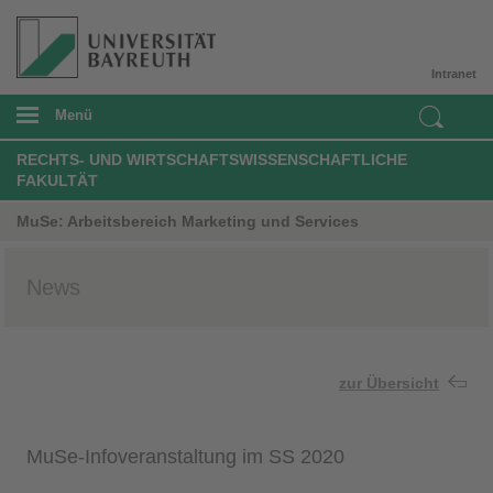
Intranet
Menü
RECHTS- UND WIRTSCHAFTSWISSENSCHAFTLICHE
FAKULTÄT
MuSe: Arbeitsbereich Marketing und Services
News
zur Übersicht
MuSe-Infoveranstaltung im SS 2020